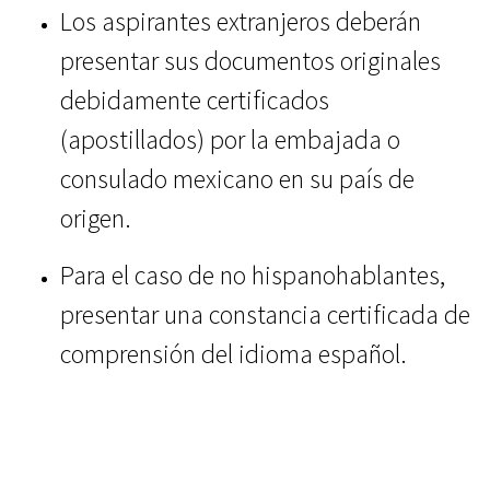
Los aspirantes extranjeros deberán
presentar sus documentos originales
debidamente certificados
(apostillados) por la embajada o
consulado mexicano en su país de
origen.
Para el caso de no hispanohablantes,
presentar una constancia certificada de
comprensión del idioma español.