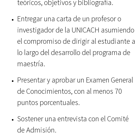
teóricos, objetivos y bibliografía.
Entregar una carta de un profesor o
investigador de la UNICACH asumiendo
el compromiso de dirigir al estudiante a
lo largo del desarrollo del programa de
maestría.
Presentar y aprobar un Examen General
de Conocimientos, con al menos 70
puntos porcentuales.
Sostener una entrevista con el Comité
de Admisión.