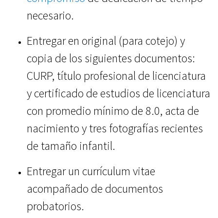
necesario.
Entregar en original (para cotejo) y
copia de los siguientes documentos:
CURP, título profesional de licenciatura
y certificado de estudios de licenciatura
con promedio mínimo de 8.0, acta de
nacimiento y tres fotografías recientes
de tamaño infantil.
Entregar un currículum vitae
acompañado de documentos
probatorios.