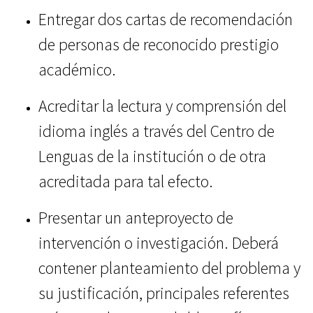
Entregar dos cartas de recomendación
de personas de reconocido prestigio
académico.
Acreditar la lectura y comprensión del
idioma inglés a través del Centro de
Lenguas de la institución o de otra
acreditada para tal efecto.
Presentar un anteproyecto de
intervención o investigación. Deberá
contener planteamiento del problema y
su justificación, principales referentes